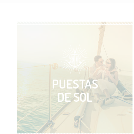
PUESTAS
DE SOL