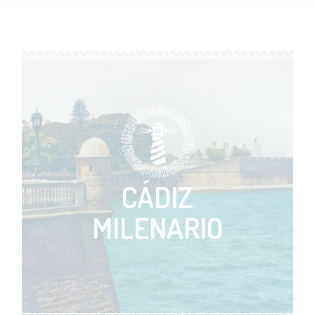
CÁDIZ
MILENARIO