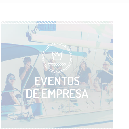
EVENTOS
DE EMPRESA