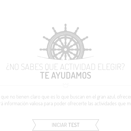
¿NO SABES QUE ACTIVIDAD ELEGIR?
TE AYUDAMOS
s
que no tienen claro que es lo que buscan en el gran azul, ofrec
 información valiosa para poder ofrecerte las actividades que me
INICIAR
TEST